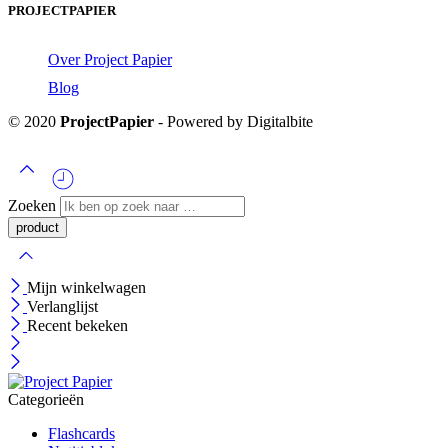
PROJECTPAPIER
Over Project Papier
Blog
© 2020
ProjectPapier
- Powered by Digitalbite
Zoeken
Mijn winkelwagen
Verlanglijst
Recent bekeken
Categorieën
Flashcards