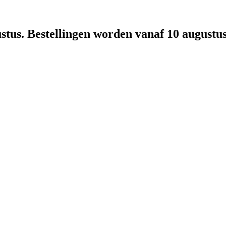
ustus. Bestellingen worden vanaf 10 augustu