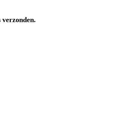
s verzonden.