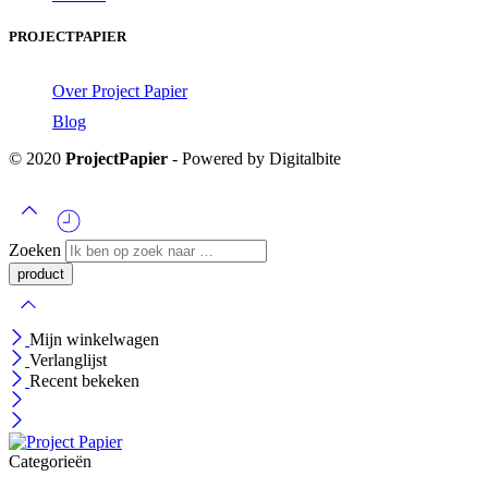
PROJECTPAPIER
Over Project Papier
Blog
© 2020
ProjectPapier
- Powered by Digitalbite
Zoeken
Mijn winkelwagen
Verlanglijst
Recent bekeken
Categorieën