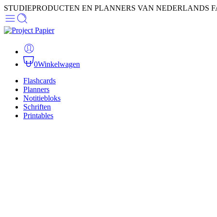
STUDIEPRODUCTEN EN PLANNERS VAN NEDERLANDS F
0
Winkelwagen
Flashcards
Planners
Notitiebloks
Schriften
Printables