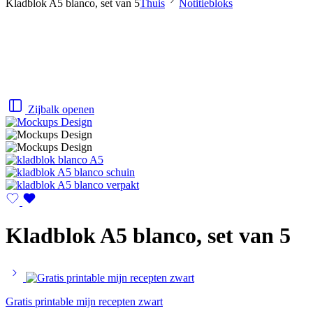
Kladblok A5 blanco, set van 5
Thuis
Notitiebloks
Zijbalk openen
Kladblok A5 blanco, set van 5
Gratis printable mijn recepten zwart