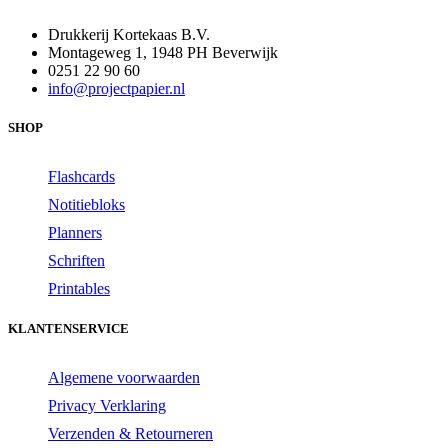
Drukkerij Kortekaas B.V.
Montageweg 1, 1948 PH Beverwijk
0251 22 90 60
info@projectpapier.nl
SHOP
Flashcards
Notitiebloks
Planners
Schriften
Printables
KLANTENSERVICE
Algemene voorwaarden
Privacy Verklaring
Verzenden & Retourneren