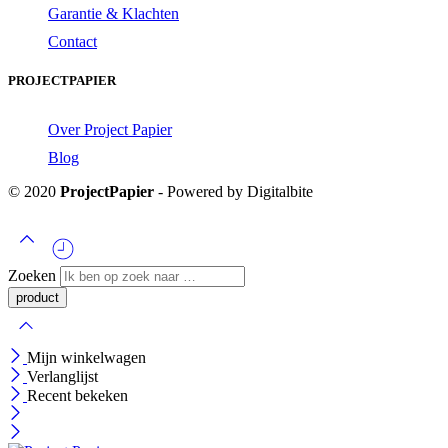
Garantie & Klachten
Contact
PROJECTPAPIER
Over Project Papier
Blog
© 2020
ProjectPapier
- Powered by Digitalbite
Zoeken
Mijn winkelwagen
Verlanglijst
Recent bekeken