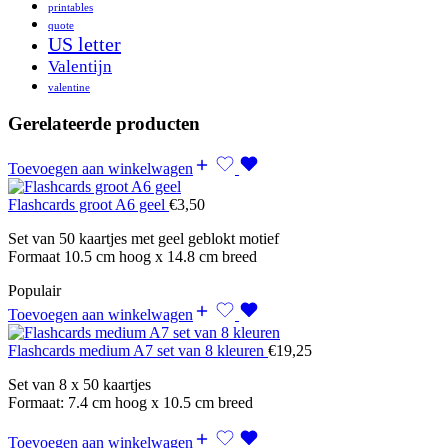
printables
quote
US letter
Valentijn
valentine
Gerelateerde producten
Toevoegen aan winkelwagen
Flashcards groot A6 geel
€
3,50
Set van 50 kaartjes met geel geblokt motief
Formaat 10.5 cm hoog x 14.8 cm breed
Populair
Toevoegen aan winkelwagen
Flashcards medium A7 set van 8 kleuren
€
19,25
Set van 8 x 50 kaartjes
Formaat: 7.4 cm hoog x 10.5 cm breed
Toevoegen aan winkelwagen