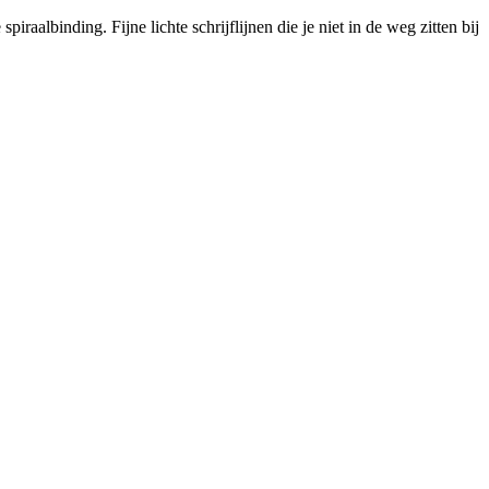
raalbinding. Fijne lichte schrijflijnen die je niet in de weg zitten bij