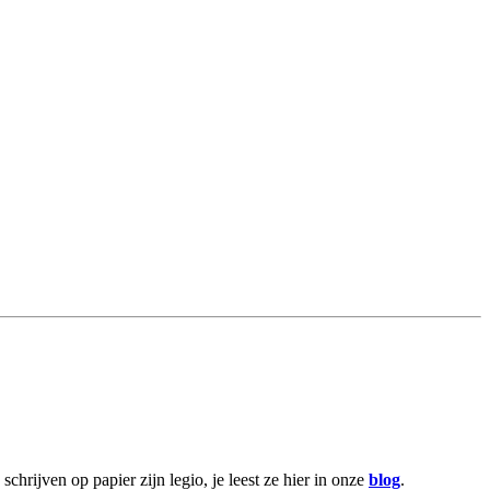
hrijven op papier zijn legio, je leest ze hier in onze
blog
.