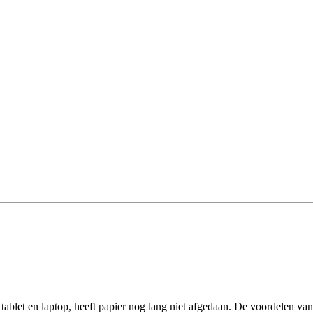
blet en laptop, heeft papier nog lang niet afgedaan. De voordelen van sc