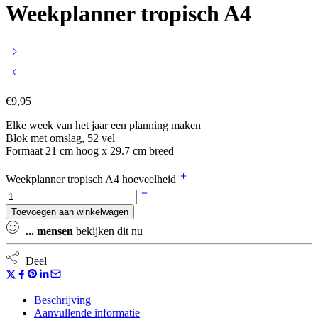
Weekplanner tropisch A4
€
9,95
Elke week van het jaar een planning maken
Blok met omslag, 52 vel
Formaat 21 cm hoog x 29.7 cm breed
Weekplanner tropisch A4 hoeveelheid
Toevoegen aan winkelwagen
...
mensen
bekijken dit nu
Deel
Beschrijving
Aanvullende informatie