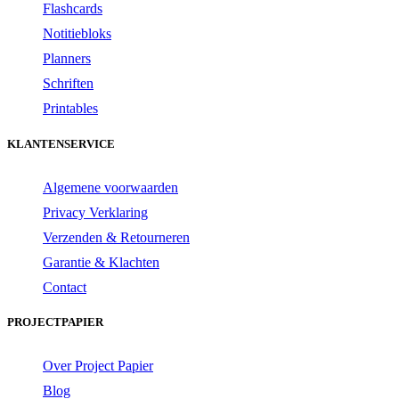
Flashcards
Notitiebloks
Planners
Schriften
Printables
KLANTENSERVICE
Algemene voorwaarden
Privacy Verklaring
Verzenden & Retourneren
Garantie & Klachten
Contact
PROJECTPAPIER
Over Project Papier
Blog