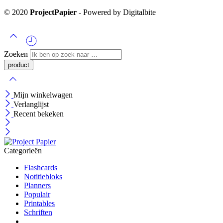
© 2020
ProjectPapier
- Powered by Digitalbite
Zoeken
Mijn winkelwagen
Verlanglijst
Recent bekeken
Categorieën
Flashcards
Notitiebloks
Planners
Populair
Printables
Schriften