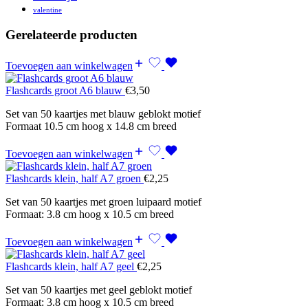
valentine
Gerelateerde producten
Toevoegen aan winkelwagen
Flashcards groot A6 blauw
€
3,50
Set van 50 kaartjes met blauw geblokt motief
Formaat 10.5 cm hoog x 14.8 cm breed
Toevoegen aan winkelwagen
Flashcards klein, half A7 groen
€
2,25
Set van 50 kaartjes met groen luipaard motief
Formaat: 3.8 cm hoog x 10.5 cm breed
Toevoegen aan winkelwagen
Flashcards klein, half A7 geel
€
2,25
Set van 50 kaartjes met geel geblokt motief
Formaat: 3.8 cm hoog x 10.5 cm breed