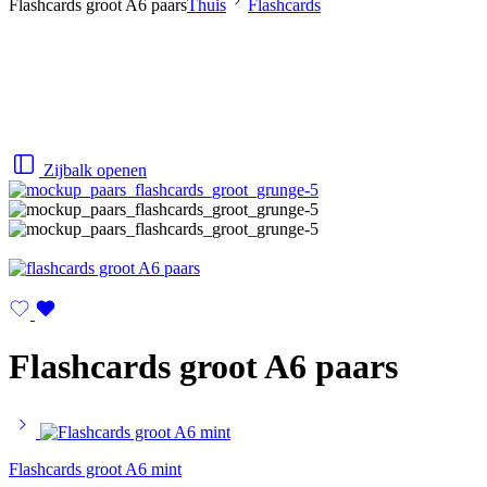
Flashcards groot A6 paars
Thuis
Flashcards
Zijbalk openen
Flashcards groot A6 paars
Flashcards groot A6 mint