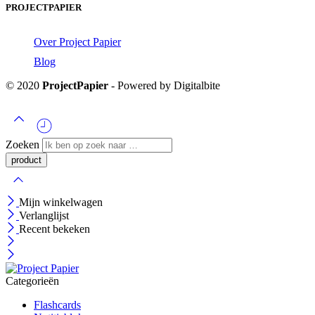
PROJECTPAPIER
Over Project Papier
Blog
© 2020
ProjectPapier
- Powered by Digitalbite
Zoeken
Mijn winkelwagen
Verlanglijst
Recent bekeken
Categorieën
Flashcards