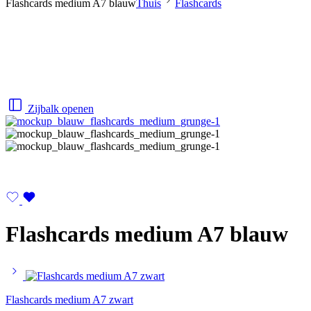
Flashcards medium A7 blauw
Thuis
Flashcards
Zijbalk openen
Flashcards medium A7 blauw
Flashcards medium A7 zwart