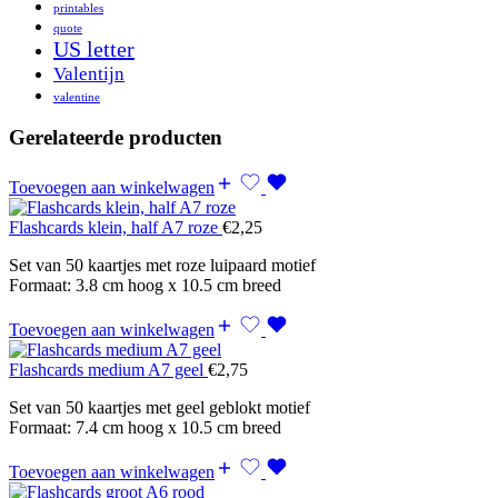
printables
quote
US letter
Valentijn
valentine
Gerelateerde producten
Toevoegen aan winkelwagen
Flashcards klein, half A7 roze
€
2,25
Set van 50 kaartjes met roze luipaard motief
Formaat: 3.8 cm hoog x 10.5 cm breed
Toevoegen aan winkelwagen
Flashcards medium A7 geel
€
2,75
Set van 50 kaartjes met geel geblokt motief
Formaat: 7.4 cm hoog x 10.5 cm breed
Toevoegen aan winkelwagen