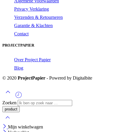
Algemene voorwaarden
Privacy Verklaring
Verzenden & Retourneren
Garantie & Klachten
Contact
PROJECTPAPIER
Over Project Papier
Blog
© 2020
ProjectPapier
- Powered by Digitalbite
Zoeken
Mijn winkelwagen