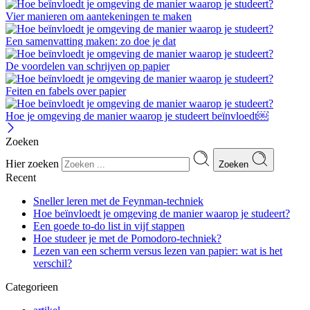
Vier manieren om aantekeningen te maken
Een samenvatting maken: zo doe je dat
De voordelen van schrijven op papier
Feiten en fabels over papier
Hoe je omgeving de manier waarop je studeert beïnvloedt￼
Zoeken
Hier zoeken
Zoeken
Recent
Sneller leren met de Feynman-techniek
Hoe beïnvloedt je omgeving de manier waarop je studeert?
Een goede to-do list in vijf stappen
Hoe studeer je met de Pomodoro-techniek?
Lezen van een scherm versus lezen van papier: wat is het
verschil?
Categorieen