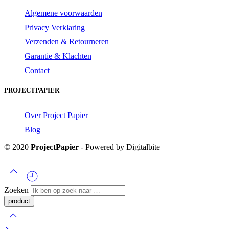
Algemene voorwaarden
Privacy Verklaring
Verzenden & Retourneren
Garantie & Klachten
Contact
PROJECTPAPIER
Over Project Papier
Blog
© 2020
ProjectPapier
- Powered by Digitalbite
Zoeken