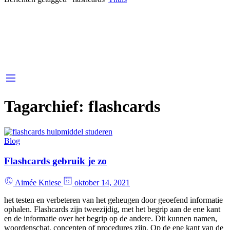
Tagarchief:
flashcards
Blog
Flashcards gebruik je zo
Aimée Kniese
oktober 14, 2021
het testen en verbeteren van het geheugen door geoefend informatie
ophalen. Flashcards zijn tweezijdig, met het begrip aan de ene kant
en de informatie over het begrip op de andere. Dit kunnen namen,
woordenschat, concepten of procedures zijn. Op de ene kant van de