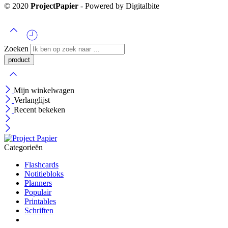
© 2020
ProjectPapier
- Powered by Digitalbite
Zoeken
Mijn winkelwagen
Verlanglijst
Recent bekeken
Categorieën
Flashcards
Notitiebloks
Planners
Populair
Printables
Schriften