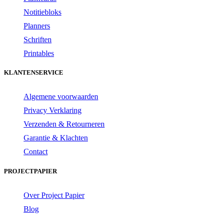
Notitiebloks
Planners
Schriften
Printables
KLANTENSERVICE
Algemene voorwaarden
Privacy Verklaring
Verzenden & Retourneren
Garantie & Klachten
Contact
PROJECTPAPIER
Over Project Papier
Blog