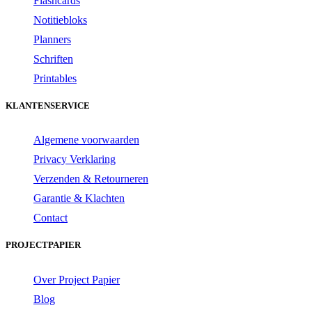
Flashcards
Notitiebloks
Planners
Schriften
Printables
KLANTENSERVICE
Algemene voorwaarden
Privacy Verklaring
Verzenden & Retourneren
Garantie & Klachten
Contact
PROJECTPAPIER
Over Project Papier
Blog