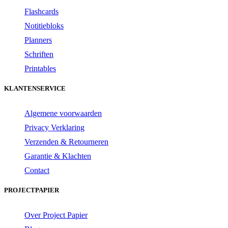
Flashcards
Notitiebloks
Planners
Schriften
Printables
KLANTENSERVICE
Algemene voorwaarden
Privacy Verklaring
Verzenden & Retourneren
Garantie & Klachten
Contact
PROJECTPAPIER
Over Project Papier