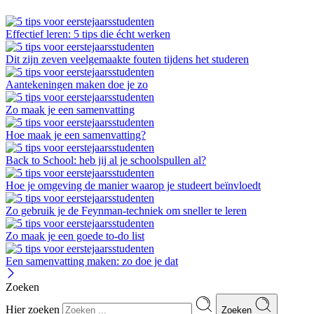
Effectief leren: 5 tips die écht werken
Dit zijn zeven veelgemaakte fouten tijdens het studeren
Aantekeningen maken doe je zo
Zo maak je een samenvatting
Hoe maak je een samenvatting?
Back to School: heb jij al je schoolspullen al?
Hoe je omgeving de manier waarop je studeert beïnvloedt
Zo gebruik je de Feynman-techniek om sneller te leren
Zo maak je een goede to-do list
Een samenvatting maken: zo doe je dat
Zoeken
Hier zoeken
Zoeken