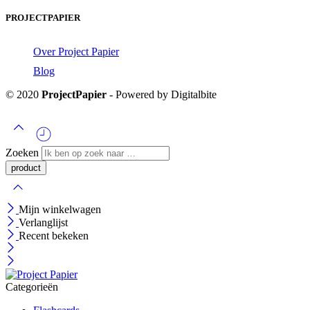
PROJECTPAPIER
Over Project Papier
Blog
© 2020
ProjectPapier
- Powered by Digitalbite
Zoeken
Mijn winkelwagen
Verlanglijst
Recent bekeken
Categorieën