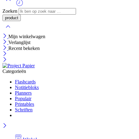
Zoeken
Mijn winkelwagen
Verlanglijst
Recent bekeken
Categorieën
Flashcards
Notitiebloks
Planners
Populair
Printables
Schriften