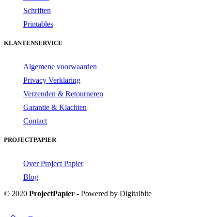
Schriften
Printables
KLANTENSERVICE
Algemene voorwaarden
Privacy Verklaring
Verzenden & Retourneren
Garantie & Klachten
Contact
PROJECTPAPIER
Over Project Papier
Blog
© 2020
ProjectPapier
- Powered by Digitalbite