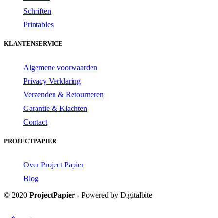
Schriften
Printables
KLANTENSERVICE
Algemene voorwaarden
Privacy Verklaring
Verzenden & Retourneren
Garantie & Klachten
Contact
PROJECTPAPIER
Over Project Papier
Blog
© 2020
ProjectPapier
- Powered by Digitalbite