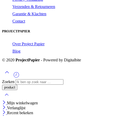
Verzenden & Retourneren
Garantie & Klachten
Contact
PROJECTPAPIER
Over Project Papier
Blog
© 2020
ProjectPapier
- Powered by Digitalbite
Zoeken
Mijn winkelwagen
Verlanglijst
Recent bekeken